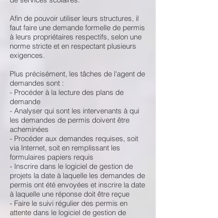
Afin de pouvoir utiliser leurs structures, il
faut faire une demande formelle de permis
à leurs propriétaires respectifs, selon une
norme stricte et en respectant plusieurs
exigences.
Plus précisément, les tâches de l'agent de
demandes sont :
- Procéder à la lecture des plans de
demande
- Analyser qui sont les intervenants à qui
les demandes de permis doivent être
acheminées
- Procéder aux demandes requises, soit
via Internet, soit en remplissant les
formulaires papiers requis
- Inscrire dans le logiciel de gestion de
projets la date à laquelle les demandes de
permis ont été envoyées et inscrire la date
à laquelle une réponse doit être reçue
- Faire le suivi régulier des permis en
attente dans le logiciel de gestion de