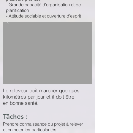
- Grande capacité d'organisation et de
planification
- Attitude sociable et ouverture d'esprit
Le releveur doit marcher quelques
kilomètres par jour et il doit être
en bonne santé.
Tâches :
Prendre connaissance du projet à relever
et en noter les particularités