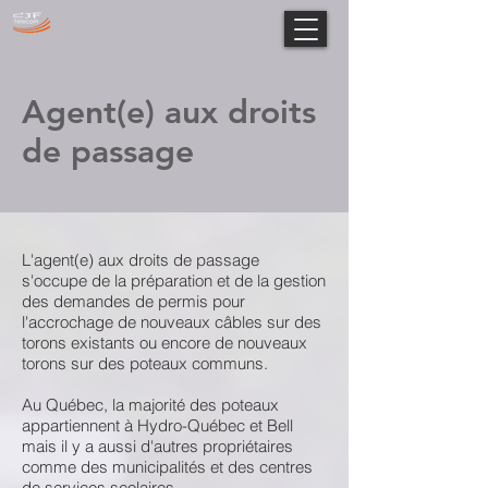
Agent(e) aux droits
de passage
L'agent(e) aux droits de passage
s'occupe de la préparation et de la gestion
des demandes de permis pour
l'accrochage de nouveaux câbles sur des
torons existants ou encore de nouveaux
torons sur des poteaux communs.
Au Québec, la majorité des poteaux
appartiennent à Hydro-Québec et Bell
mais il y a aussi d'autres propriétaires
comme des municipalités et des centres
de services scolaires.