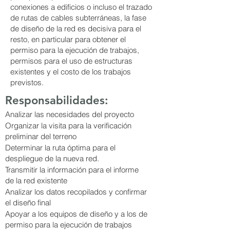
conexiones a edificios o incluso el trazado
de rutas de cables subterráneas, la fase
de diseño de la red es decisiva para el
resto, en particular para obtener el
permiso para la ejecución de trabajos,
permisos para el uso de estructuras
existentes y el costo de los trabajos
previstos.
Responsabilidades:
Analizar las necesidades del proyecto
Organizar la visita para la verificación
preliminar del terreno
Determinar la ruta óptima para el
despliegue de la nueva red.
Transmitir la información para el informe
de la red existente
Analizar los datos recopilados y confirmar
el diseño final
Apoyar a los equipos de diseño y a los de
permiso para la ejecución de trabajos