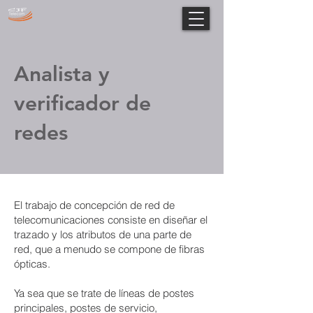
Analista y
verificador de
redes
El trabajo de concepción de red de
telecomunicaciones consiste en diseñar el
trazado y los atributos de una parte de
red, que a menudo se compone de fibras
ópticas.
Ya sea que se trate de líneas de postes
principales, postes de servicio,