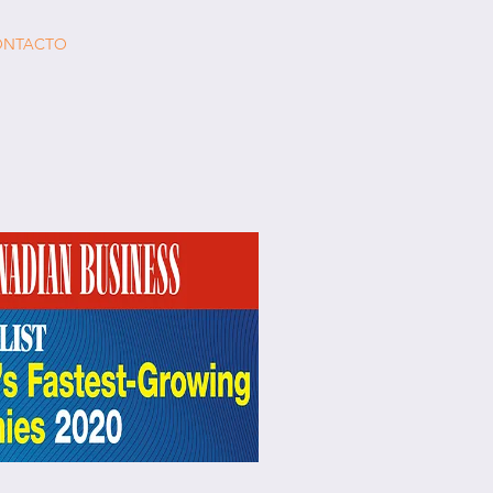
ONTACTO